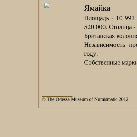
Ямайка
Площадь - 10 991 
520 000. Столица -
Британская колония
Независимость пр
году.
Собственные марки 
© The Odessa Museum of Numismatic 2012.