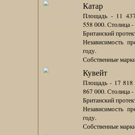
Катар
Площадь - 11 437
558 000. Столица -
Британский протект
Независимость пр
году.
Собственные марки 
Кувейт
Площадь - 17 818 
867 000. Столица -
Британский протект
Независимость пр
году.
Собственные марки 