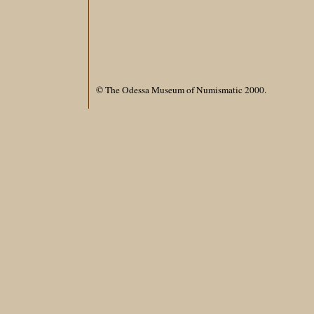
© The Odessa Museum of Numismatic 2000.