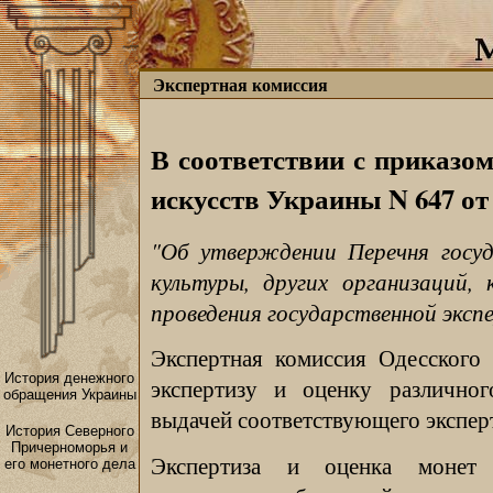
Экспертная комиссия
В соответствии с приказо
искусств Украины N 647 от 1
"Об утверждении Перечня госуд
культуры, других организаций,
проведения государственной эксп
Экспертная комиссия Одесского
История денежного
экспертизу и оценку различног
обращения Украины
выдачей соответствующего экспер
История Северного
Причерноморья и
Экспертиза и оценка монет 
его монетного дела