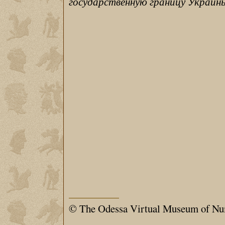
государственную границу Украины
© The Odessa Virtual Museum of Nu