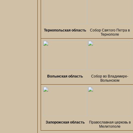
Тернопольская область
Собор Святого Петра в
Тернополе
Волынская область
Собор во Владимире-
Волынском
Запорожская область
Православная церковь в
Мелитополе