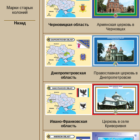
Марки старых
колоний
Назад
Черновицкая область
Армянская церковь в
Черновцах
Днепропетровская
Православная церковь в
область
Днепропетровске
Ивано-Франковская
Церковь в селе
область
Криворивня