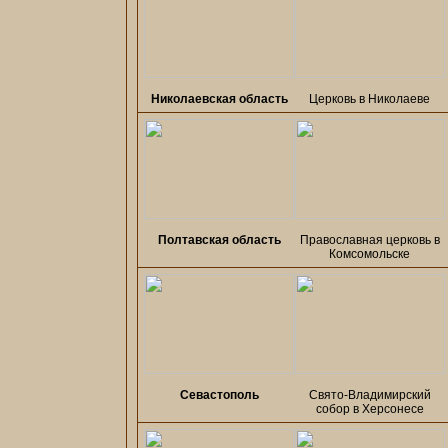
Николаевская область
Церковь в Николаеве
Полтавская область
Православная церковь в
Комсомольске
Севастополь
Свято-Владимирский
собор в Херсонесе